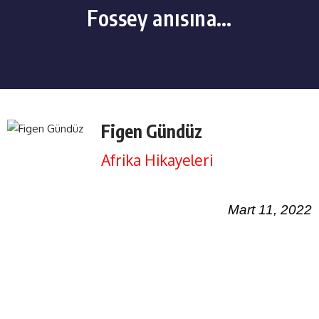
Fossey anısına…
Figen Gündüz
Afrika Hikayeleri
Mart 11, 2022