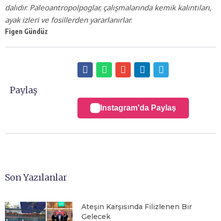
dalıdır. Paleoantropolpoglar, çalışmalarında kemik kalıntıları,
ayak izleri ve fosillerden yararlanırlar.
Figen Gündüz
Paylaş
Instagram'da Paylaş
Son Yazılanlar
Ateşin Karşısında Filizlenen Bir
Gelecek