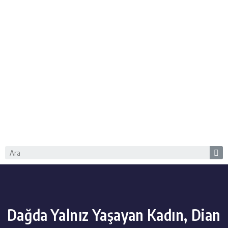
Dağda Yalnız Yaşayan Kadın, Dian