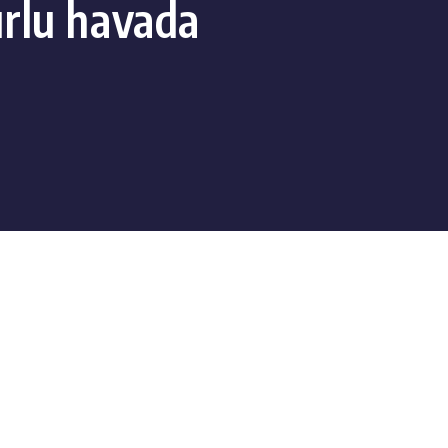
rlu havada