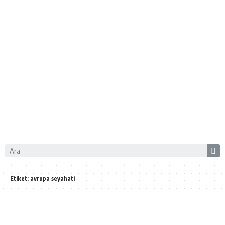
Etiket:
avrupa seyahati