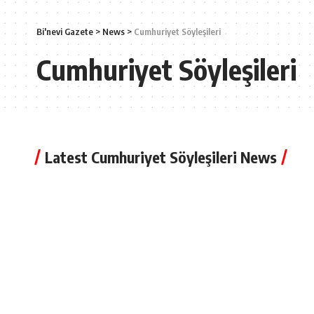
Bi'nevi Gazete
>
News
>
Cumhuriyet Söyleşileri
Cumhuriyet Söyleşileri
Latest Cumhuriyet Söyleşileri News