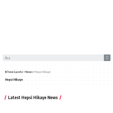
Bi'nevi Gazete
>
News
>
Hepsi Hikaye
Hepsi Hikaye
Latest Hepsi Hikaye News