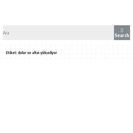
Search
Etiket:
dolar ve altın yükseliyor