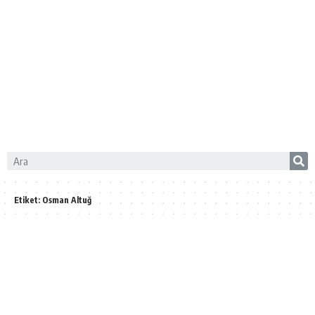
Etiket:
Osman Altuğ