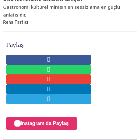
Gastronomi kültürel mirasın en sessiz ama en güçlü
anlatısıdır.
Reha Tartıcı
Paylaş
Instagram'da Paylaş