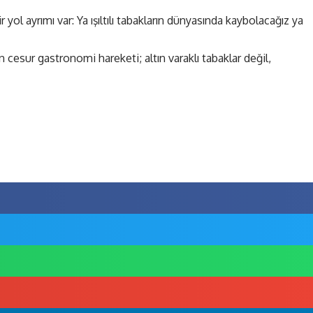
ol ayrımı var: Ya ışıltılı tabakların dünyasında kaybolacağız ya
 cesur gastronomi hareketi; altın varaklı tabaklar değil,