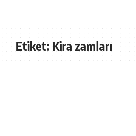
Etiket:
Kira zamları