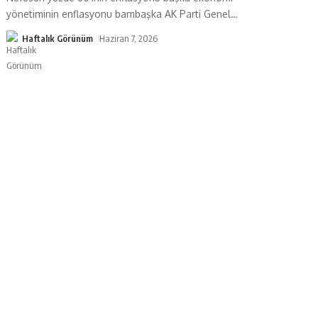
yönetiminin enflasyonu bambaşka AK Parti Genel
…
Haftalık Görünüm
Haziran 7, 2026