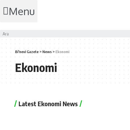
Menu
Bi'nevi Gazete
>
News
>
Ekonomi
Ekonomi
Latest Ekonomi News