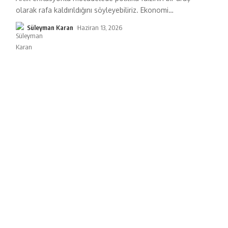
olarak rafa kaldırıldığını söyleyebiliriz. Ekonomi
…
Süleyman Karan
Haziran 13, 2026