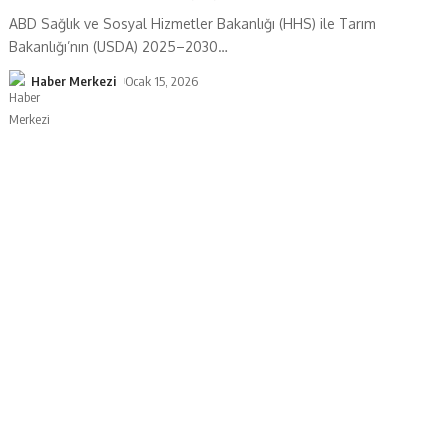
ABD Sağlık ve Sosyal Hizmetler Bakanlığı (HHS) ile Tarım
Bakanlığı’nın (USDA) 2025–2030
…
Haber Merkezi
Ocak 15, 2026