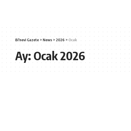
Bi'nevi Gazete
>
News
>
2026
>
Ocak
Ay:
Ocak 2026