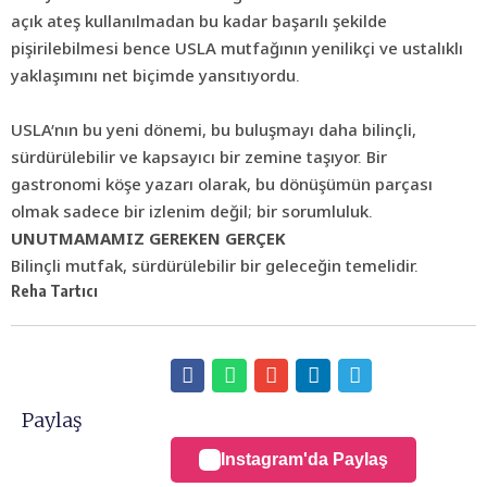
açık ateş kullanılmadan bu kadar başarılı şekilde
pişirilebilmesi bence USLA mutfağının yenilikçi ve ustalıklı
yaklaşımını net biçimde yansıtıyordu.
USLA’nın bu yeni dönemi, bu buluşmayı daha bilinçli,
sürdürülebilir ve kapsayıcı bir zemine taşıyor. Bir
gastronomi köşe yazarı olarak, bu dönüşümün parçası
olmak sadece bir izlenim değil; bir sorumluluk.
UNUTMAMAMIZ GEREKEN GERÇEK
Bilinçli mutfak, sürdürülebilir bir geleceğin temelidir.
Reha Tartıcı
Paylaş
Instagram'da Paylaş