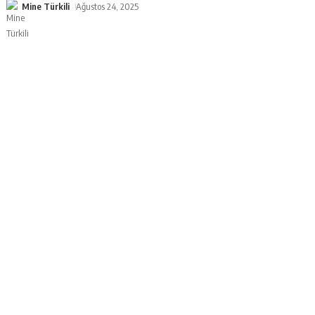
Mine Türkili
Ağustos 24, 2025