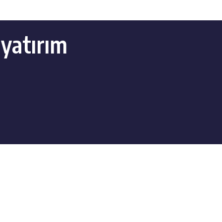
 yatırım