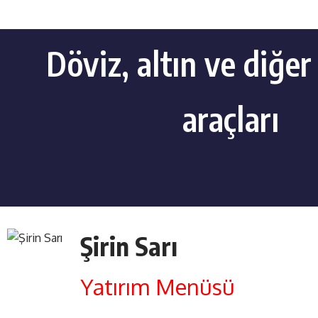
Döviz, altın ve diğer
araçları
Şirin Sarı
Yatırım Menüsü