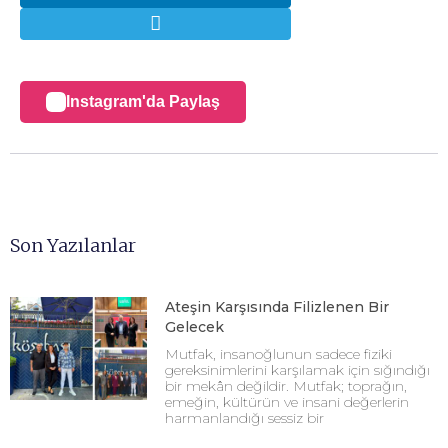
Instagram'da Paylaş
Son Yazılanlar
Ateşin Karşısında Filizlenen Bir
Gelecek
Mutfak, insanoğlunun sadece fiziki
gereksinimlerini karşılamak için sığındığı
bir mekân değildir. Mutfak; toprağın,
emeğin, kültürün ve insani değerlerin
harmanlandığı sessiz bir