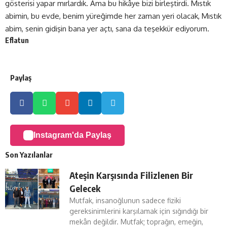
gösterisi yapar mırlardık. Ama bu hikâye bizi birleştirdi. Mıstık
abimin, bu evde, benim yüreğimde her zaman yeri olacak, Mıstık
abim, senin gidişin bana yer açtı, sana da teşekkür ediyorum.
Eflatun
Paylaş
Instagram'da Paylaş
Son Yazılanlar
Ateşin Karşısında Filizlenen Bir
Gelecek
Mutfak, insanoğlunun sadece fiziki
gereksinimlerini karşılamak için sığındığı bir
mekân değildir. Mutfak; toprağın, emeğin,