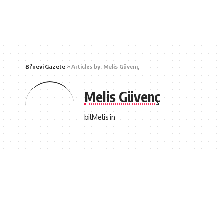
Bi'nevi Gazete
>
Articles by: Melis Güvenç
Melis Güvenç
bilMelis'in