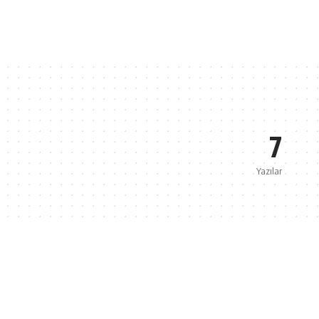
7
Yazılar