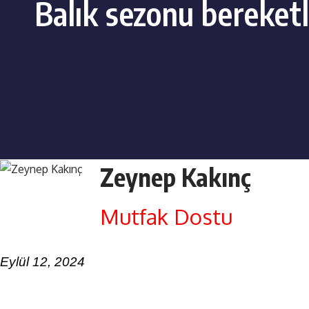
Balık sezonu bereketl
Zeynep Kakınç
Mutfak Dostu
Eylül 12, 2024