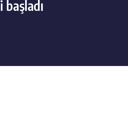
i başladı