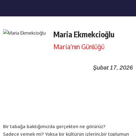
Maria Ekmekcioğlu
Maria’nın Günlüğü
Şubat 17, 2026
Bir tabağa baktığımızda gerçekten ne görürüz?
Sadece yemek mi? Yoksa bir kültürün izlerini,bir toplumun