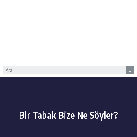
Bir Tabak Bize Ne Söyler?