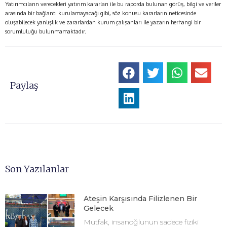
Yatırımcıların verecekleri yatırım kararları ile bu raporda bulunan görüş, bilgi ve veriler
arasında bir bağlantı kurulamayacağı gibi, söz konusu kararların neticesinde
oluşabilecek yanlışlık ve zararlardan kurum çalışanları ile yazarın herhangi bir
sorumluluğu bulunmamaktadır.
Paylaş
Son Yazılanlar
Ateşin Karşısında Filizlenen Bir
Gelecek
Mutfak, insanoğlunun sadece fiziki