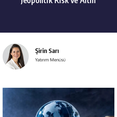
Şirin Sarı
Yatırım Menüsü