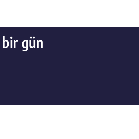
 bir gün