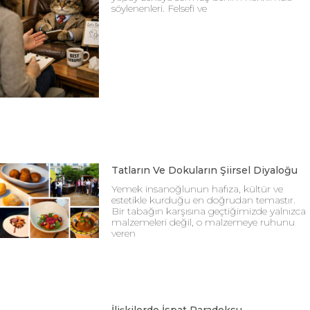
söylenenleri. Felsefi ve
Tatların Ve Dokuların Şiirsel Diyaloğu
Yemek insanoğlunun hafıza, kültür ve
estetikle kurduğu en doğrudan temastır.
Bir tabağın karşısına geçtiğimizde yalnızca
malzemeleri değil, o malzemeye ruhunu
veren