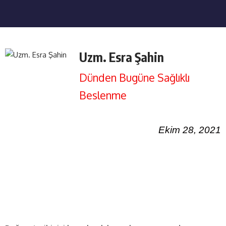
Uzm. Esra Şahin
Dünden Bugüne Sağlıklı
Beslenme
Ekim 28, 2021