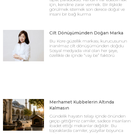
için, kendine zarar vermek. Bir ilişkide
görülmek istemek son derece doğal ve
insani bir bağ kurma
Cilt Dönüşümünden Doğan Marka
Bu Kore güzellik markası, kurucusunun
inanılmaz cilt dönüşümünden doğdu
Sosyal medyada viral olan her şeye,
özellikle de içinde “vay be” faktörü
Merhamet Kubbelerin Altında
Kalmasın
Gündelik hayatın telaşı içinde önünden
geçip gittiğimiz camiler, sadece insanların
ibadet ettiği mekanlar değildir. Bu
topraklarda camiler, yüzyıllar boyunca