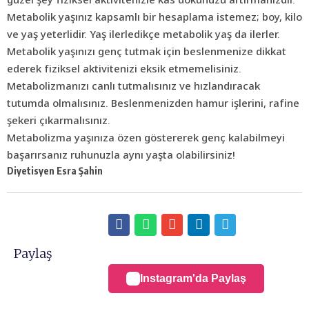
Metabolik yaşınız kapsamlı bir hesaplama istemez; boy, kilo
ve yaş yeterlidir. Yaş ilerledikçe metabolik yaş da ilerler.
Metabolik yaşınızı genç tutmak için beslenmenize dikkat
ederek fiziksel aktivitenizi eksik etmemelisiniz.
Metabolizmanızı canlı tutmalısınız ve hızlandıracak
tutumda olmalısınız. Beslenmenizden hamur işlerini, rafine
şekeri
çıkarmalısınız.
Metabolizma yaşınıza özen göstererek genç kalabilmeyi
başarırsanız ruhunuzla aynı yaşta olabilirsiniz!
Diyetisyen Esra Şahin
Paylaş
Instagram'da Paylaş