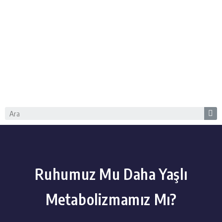
Ruhumuz Mu Daha Yaşlı
Metabolizmamız Mı?