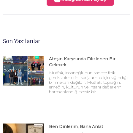
Son Yazılanlar
Ateşin Karşısında Filizlenen Bir
Gelecek
Mutfak, insanoğlunun sadece fiziki
gereksinimlerini karşılamak için sığındığı
bir mekân değildir. Mutfak; toprağın,
emeğin, kültürün ve insani değerlerin
harmanlandığı sessiz bir
Ben Dinlerim, Bana Anlat