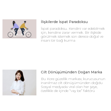
İlişkilerde İspat Paradoksu
İspat paradoksu. Kendini var edebilmek
için, kendine zarar vermek. Bir ilişkide
görülmek istemek son derece doğal ve
insani bir bağ kurma
Cilt Dönüşümünden Doğan Marka
Bu Kore güzellik markası, kurucusunun
inanılmaz cilt dönüşümünden doğdu
Sosyal medyada viral olan her şeye,
özellikle de içinde “vay be” faktörü