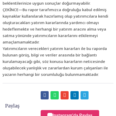
beklentilerinize uygun sonuçlar doğurmayabilir.
ÇEKİNCE—Bu rapor tarafımızca doğruluğu kabul edilmiş
kaynaklar kullanılarak hazırlamış olup yatırımcılara kendi
oluşturacakları yatırım kararlarında yardımcı olmayı
hedeflemekte ve herhangi bir yatırım aracını alma veya
satma yönünde yatırımcıların kararlarını etkilemeyi
amaçlamamaktadır.
Yatırımcıların verecekleri yatırım kararları ile bu raporda
bulunan görüş, bilgi ve veriler arasında bir bağlantı
kurulamayacağı gibi, söz konusu kararların neticesinde
oluşabilecek yanlışlık ve zararlardan kurum çalışanları ile
yazarın herhangi bir sorumluluğu bulunmamaktadır.
Paylaş
Instagram'da Paylaş