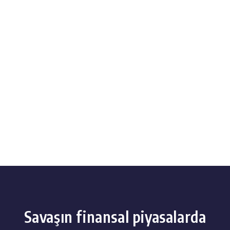
Savaşın finansal piyasalarda