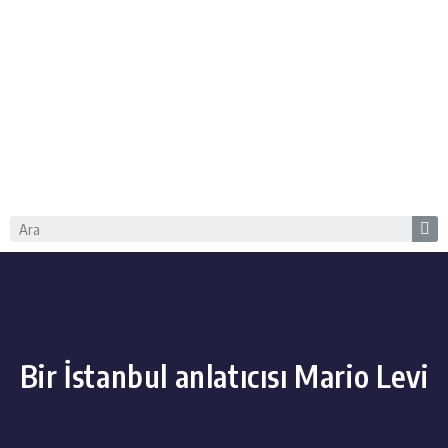
Bir İstanbul anlatıcısı Mario Levi