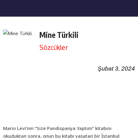
Mine Türkili
Sözcükler
Şubat 3, 2024
Mario Levi’nin “Size Pandispanya Yaptım” kitabını
okuduktan sonra, onun bu kitabı yaşatan bir İstanbul