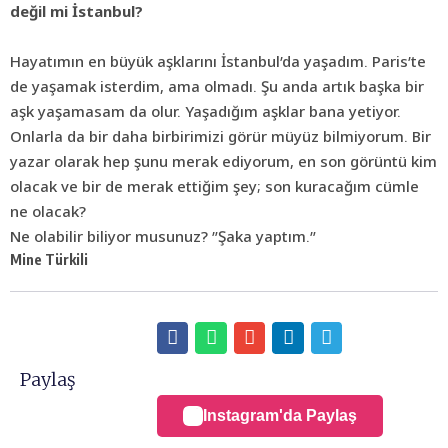
değil mi İstanbul?
Hayatımın en büyük aşklarını İstanbul’da yaşadım. Paris’te
de yaşamak isterdim, ama olmadı. Şu anda artık başka bir
aşk yaşamasam da olur. Yaşadığım aşklar bana yetiyor.
Onlarla da bir daha birbirimizi görür müyüz bilmiyorum. Bir
yazar olarak hep şunu merak ediyorum, en son görüntü kim
olacak ve bir de merak ettiğim şey; son kuracağım cümle
ne olacak?
Ne olabilir biliyor musunuz? ”Şaka yaptım.”
Mine Türkili
Paylaş
Instagram'da Paylaş