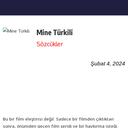
Mine Türkili
Sözcükler
Şubat 4, 2024
Bu bir film eleştirisi değil. Sadece bir filmden çıktıktan
sonra, önümden geçen film şeridi ve bir haykırma isteği.