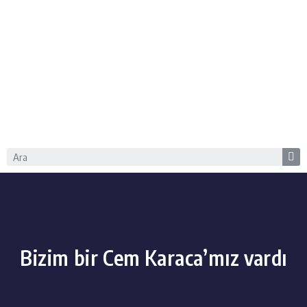
Bizim bir Cem Karaca’mız vardı