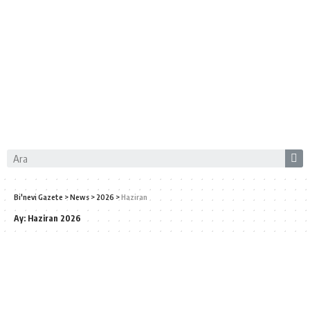
Bi'nevi Gazete
>
News
>
2026
>
Haziran
Ay:
Haziran 2026