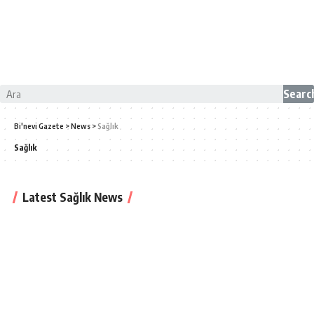
Searc
Bi'nevi Gazete
>
News
>
Sağlık
Sağlık
Latest Sağlık News