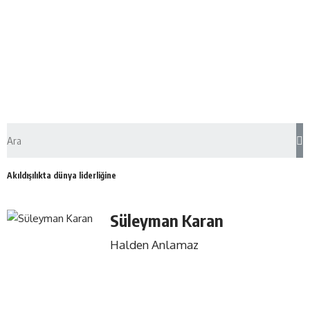
Akıldışılıkta dünya liderliğine
Süleyman Karan
Halden Anlamaz