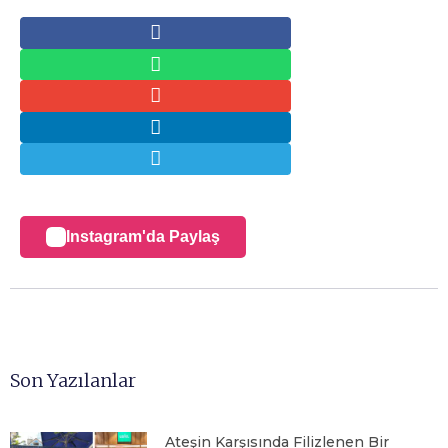
Instagram'da Paylaş
Son Yazılanlar
Ateşin Karşısında Filizlenen Bir