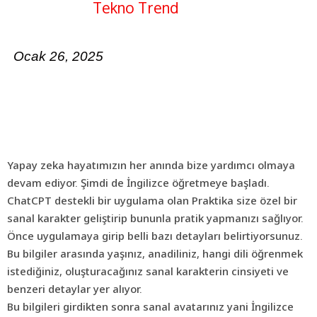
Tekno Trend
Ocak 26, 2025
Yapay zeka hayatımızın her anında bize yardımcı olmaya
devam ediyor. Şimdi de İngilizce öğretmeye başladı.
ChatCPT destekli bir uygulama olan Praktika size özel bir
sanal karakter geliştirip bununla pratik yapmanızı sağlıyor.
Önce uygulamaya girip belli bazı detayları belirtiyorsunuz.
Bu bilgiler arasında yaşınız, anadiliniz, hangi dili öğrenmek
istediğiniz, oluşturacağınız sanal karakterin cinsiyeti ve
benzeri detaylar yer alıyor.
Bu bilgileri girdikten sonra sanal avatarınız yani İngilizce