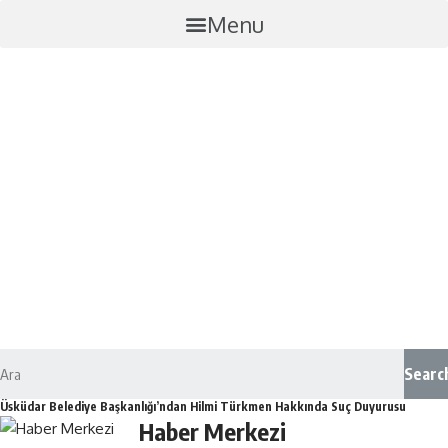
Menu
Searc
Üsküdar Belediye Başkanlığı’ndan Hilmi Türkmen Hakkında Suç Duyurusu
Haber Merkezi