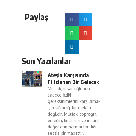
Paylaş
Son Yazılanlar
Ateşin Karşısında
Filizlenen Bir Gelecek
Mutfak, insanoğlunun
sadece fiziki
gereksinimlerini karşılamak
için sığındığı bir mekân
değildir. Mutfak; toprağın,
emeğin, kültürün ve insani
değerlerin harmanlandığı
sessiz bir mabettir.