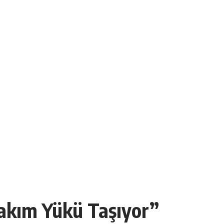
Bakım Yükü Taşıyor”