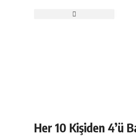
Her 10 Kişiden 4’ü 