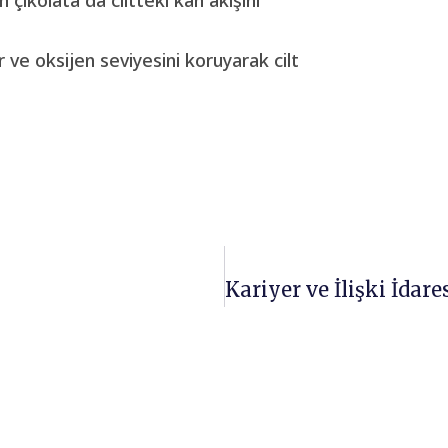
 ve oksijen seviyesini koruyarak cilt