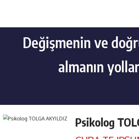
Değişmenin ve doğr
almanın yollar
Psikolog TO