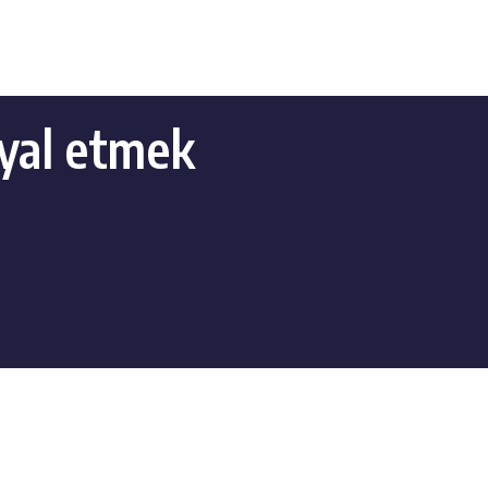
ayal etmek