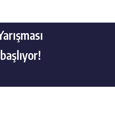
Yarışması
başlıyor!