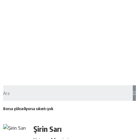
Borsa yükseliyorsa sıkıntı yok
Şirin Sarı