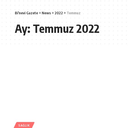
Bi'nevi Gazete
>
News
>
2022
>
Temmuz
Ay:
Temmuz 2022
SAĞLIK