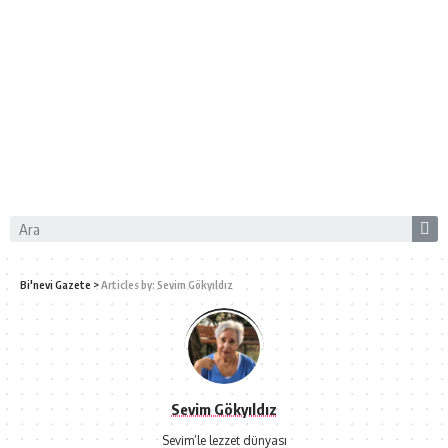
Bi'nevi Gazete
>
Articles by: Sevim Gökyıldız
Sevim Gökyıldız
Sevim’le lezzet dünyası