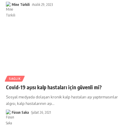
Mine Türkili
Aralık 29, 2023
SAĞLIK
Covid-19 aşısı kalp hastaları için güvenli mi?
Sosyal medyada dolaşan kronik kalp hastaları aşı yaptırmasınlar
algısı, kalp hastalarının aşı
…
Füsun Saka
Şubat 26, 2021