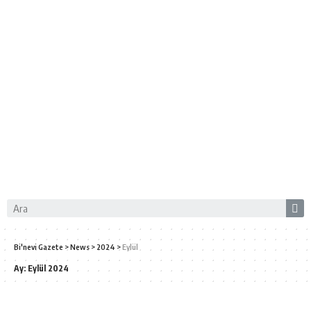
Bi'nevi Gazete
>
News
>
2024
>
Eylül
Ay:
Eylül 2024